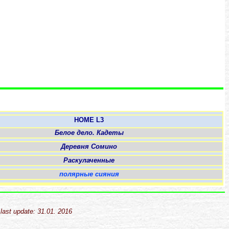
HOME L3
Белое дело. Кадеты
Деревня Сомино
Раскулаченные
полярные сияния
last update: 31.01. 2016