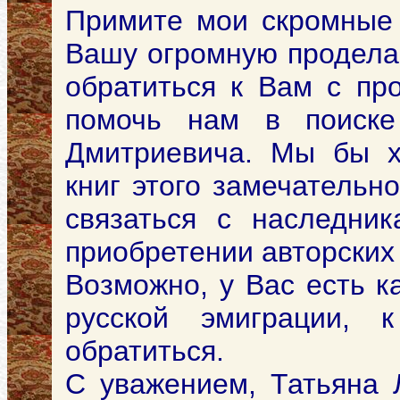
Примите мои скромные 
Вашу огромную продела
обратиться к Вам с пр
помочь нам в поиске
Дмитриевича. Мы бы х
книг этого замечательн
связаться с наследни
приобретении авторских
Возможно, у Вас есть к
русской эмиграции,
обратиться.
С уважением, Татьяна 