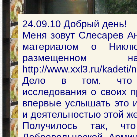
24.09.10 Добрый день!
Меня зовут Слесарев Ан
материалом о Никлю
размещенном
http://www.xxl3.ru/kadeti
Дело в том, что п
исследования о своих п
впервые услышать это 
и деятельностью этой ж
Получилось так, ч