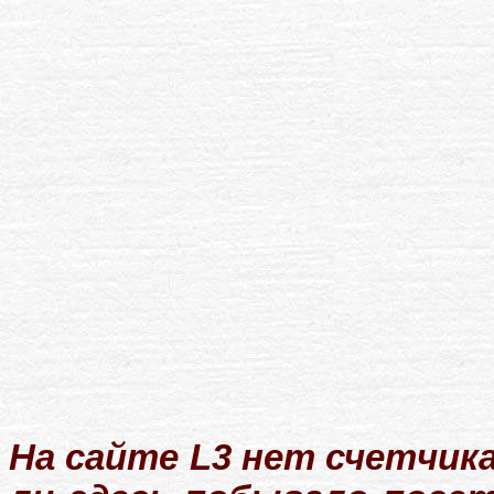
На сайте L3 нет счетчика