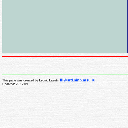
lll@srd.sinp.msu.ru
This page was created by Leonid Lazutin
Updated: 25.12.09