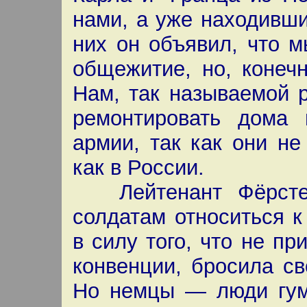
нами, а уже находивши
них он объявил, что 
общежитие, но, конеч
Нам, так называемой р
ремонтировать дома
армии, так как они не
как в России.
Лейтенант Фёрстер 
солдатам относиться к
в силу того, что не п
конвенции, бросила с
Но немцы — люди гума