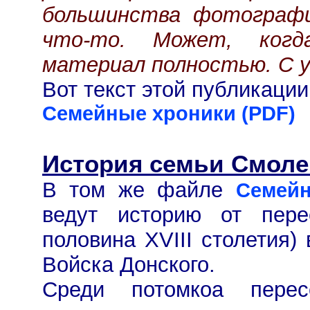
большинства фотографи
что-то. Может, когд
материал полностью. С у
Вот текст этой публикации
Семейные хроники (PDF)
История семьи Смоле
В том же файле
Семейн
ведут историю от пере
половина XVIII столетия)
Войска Донского.
Среди потомкоа перес