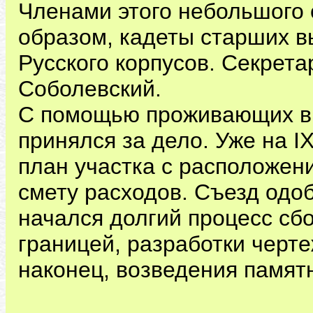
Членами этого небольшого
образом, кадеты старших в
Русского корпусов. Секрет
Соболевский.
С помощью проживающих в 
принялся за дело. Уже на IX
план участка с расположен
смету расходов. Съезд одоб
начался долгий процесс сбо
границей, разработки черт
наконец, возведения памят