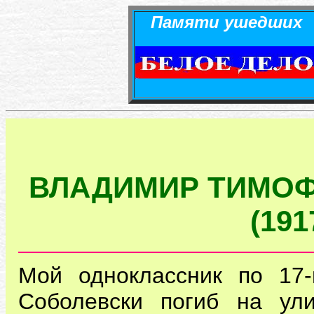
Памяти ушедших
ВЛАДИМИР ТИМОФ
(191
Мой одноклассник по 17-
Соболевски погиб на ул