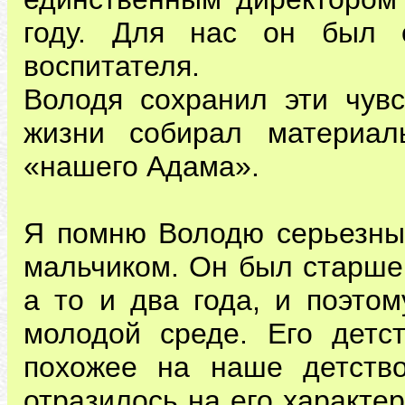
году. Для нас он был 
воспитателя.
Володя сохранил эти чувс
жизни собирал материал
«нашего Адама».
Я помню Володю серьезны
мальчиком. Он был старше 
а то и два года, и поэто
молодой среде. Его детст
похожее на наше детство
отразилось на его характе