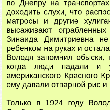
по Днепру на транспортах
доходить слухи, что расп
матросы и другие хулига
высаживают ограбленных 
Зинаида Димитриевна не
ребенком на руках и остала
Володя запомнил обыски, 
когда люди падали и 
американского Красного Кр
ему давали отварной рис и 
Только в 1924 году Волод