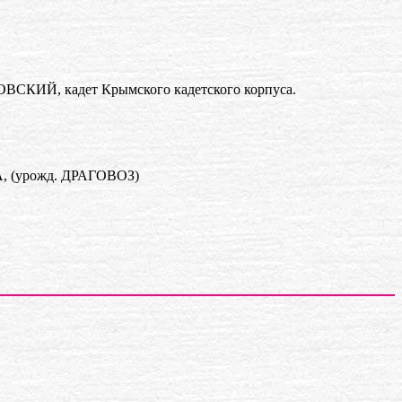
ИЙ, кадет Крымского кадетского корпуса.
 (урожд. ДРАГОВОЗ)