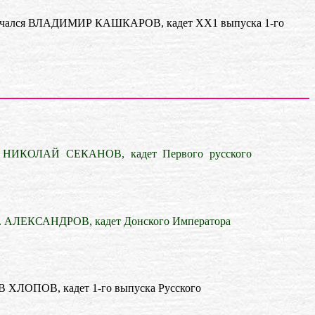
 скончался ВЛАДИМИР КАШКАРОВ, кадет ХХ1 выпуска 1-го
лся НИКОЛАЙ СЕКАНОВ, кадет Первого русского
 С. АЛЕКСАНДРОВ, кадет Донского Императора
В ХЛОПОВ, кадет 1-го выпуска Русского