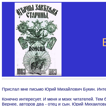
Прислал мне письмо Юрий Михайлович Букин. Интер
Конечно интересует. И меня и моих читателей. Те
Вернее, авторов два - отец и сын. Юрий Михаилов