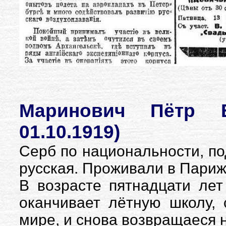
Маринович Пётр Бе
01.10.1919)
Серб по национальности, по
русская. Проживали в Париж
В возрасте пятнадцати лет
оканчивает лётную школу,
мире, и снова возвращаеся 