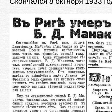
Скончался 8 октября 1933 го