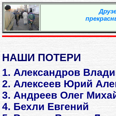
Друз
прекрасн
НАШИ ПОТЕРИ
1. Александров Влад
2. Алексеев Юрий Але
3. Андреев Олег Миха
4. Бехли Евгений