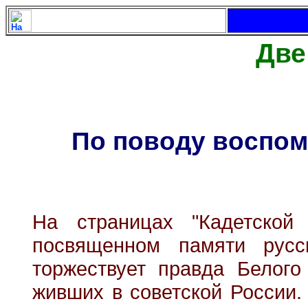
Две
По поводу воспом
На страницах "Кадетской
посвященном памяти русс
торжествует правда Белого
живших в советской России.