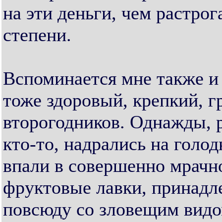
на эти деньги, чем растрог
степени.
Вспоминается мне также и 
тоже здоровый, крепкий, г
второгодников. Однажды, р
кто-то, надрались на голод
впали в совершенно мрачно
фруктовые лавки, принадл
повсюду со зловещим видо