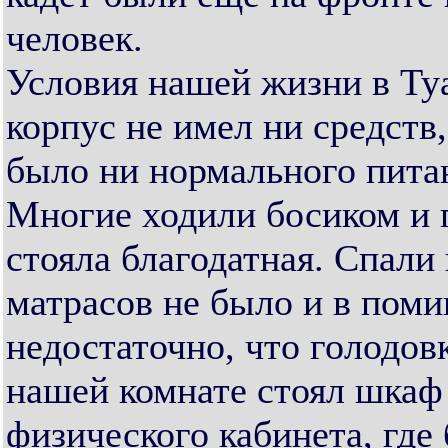
человек.
Условия нашей жизни в Ту
корпус не имел ни средств,
было ни нормального питан
Многие ходили босиком и п
стояла благодатная. Спали 
матрасов не было и в поми
недостаточно, что голодов
нашей комнате стоял шкаф
физического кабинета, где