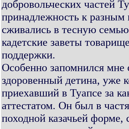
добровольческих частей Ту
принадлежность к разным 
сживались в тесную семью
кадетские заветы товарище
поддержки.
Особенно запомнился мне 
здоровенный детина, уже 
приехавший в Туапсе за к
аттестатом. Он был в част
походной казачьей форме, 