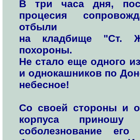
В три часа дня, пос
процесия сопровож
отбыли
на кладбище "Ст. Ж
похороны.
Не стало еще одного и
и однокашников по Дон
небесное!
Со своей стороны и о
корпуса приношу 
соболезнование его