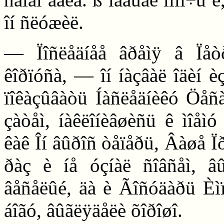
îí ñëóæèë.
— Ïîñëåäíåå âðåìÿ â Ïåòð
êîðïóñà, — îí íàçâàë îäèí 
ïîêàçûâàòü Íàñëåäíèêó Öåñà
çàòåì, íàêëîíèâøèñü ê ìîåì
êàê Îí âûðîñ òåïåðü, Âàøå Ï
ðàç è íå óçíàë ñîâñåì, âû
âåñåëûé, äà è Ãîñóäàðü Èì
áîãó, âûãëÿäåëè õîðîøî.