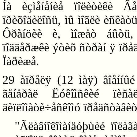
Íà èçìåíåíèå ïîëèòèêè Â
ïðèõîäèëîñü, ìû ìîãëè èñêà
Ôðàíöèè è, ìîæåò áûòü,
ïîääåðæêè ýòèõ ñòðàí ÿ ïðåä
Ïàðèæå.
29 àïðåëÿ (12 ìàÿ) âîåííûé
ãåíåðàë Ëóêîìñêèé ïèñà
äèïëîìàòè÷åñêîìó ïðåäñòàâèò
"Ãëàâíîêîìàíäóþùèé ïîëàã