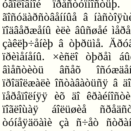
óãîëîâíîé ïðåñòóïíîñòüþ
ãîñóäàðñòâåííûå â íàñòîÿù
ïîäâåðæåíû èëè âûñøåé ìåðå
çàêëþ÷åíèþ â òþðüìå. Äðóã
ïðèìåíåíû. ×èñëî òþðåì áû
âìåñòèòü âñåõ îñóæäåí
ïðîäîëæàëè îñòàâàòüñÿ â äî
ïåðåïîëíÿÿ èõ äî êðàéíîñò
ïîãëîùàÿ áîëüøèå ñðåä
òóíåÿäöàìè çà ñ÷åò ñòðà