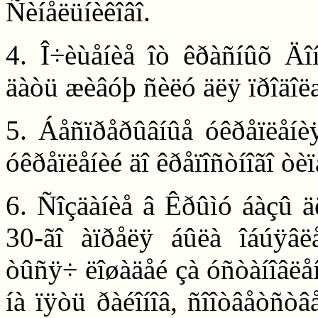
Ñèíåëüíèêîâî.
4. Î÷èùåíèå îò êðàñíûõ Äî
äàòü æèâóþ ñèëó äëÿ ïðîäîë
5. Áåñïðåðûâíûå óêðåïëåíèÿ
óêðåïëåíèé äî êðåïîñòíîãî òèï
6. Ñîçäàíèå â Êðûìó áàçû 
30-ãî àïðåëÿ áûëà îáúÿâë
òûñÿ÷ ëîøàäåé çà óñòàíîâëå
íà ïÿòü ðàéîíîâ, ñîîòâåòñòâå