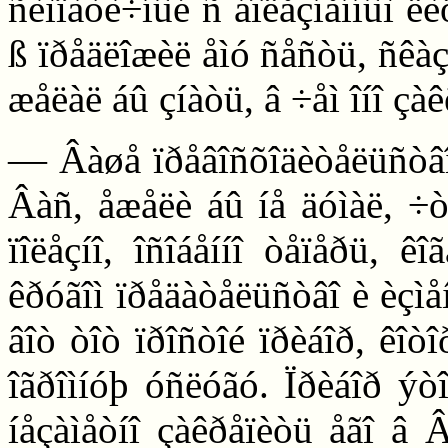
ñèìïàòè÷íûé ñ áîëåçíåííûì ëèö
ß ïðåäëîæèë åìó ñåñòü, ñêàç
æåëàë áû çíàòü, â ÷åì îíî ç
— Âàøå ïðåâîñõîäèòåëüñòâî,
Âàñ, åæåëè áû íå äóìàë, ÷ò
ïîëåçíî, îñîáåííî òåïåðü, 
êðóãîì ïðåäàòåëüñòâî è èçìåí
âîò òîò ïðîñòîé ïðèáîð, êîò
îãðîìíóþ óñëóãó. Ïðèáîð ýò
íåçàìåòíî çàêðåïèòü åãî â 