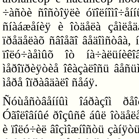
÷àñòè ñîñòîÿëè óïîëíîìî÷åí
ñíàáæåíèÿ è îòäåëà çåìëåä
ïðåäåëàõ ñâîåãî âåäîìñòâà, 
ïîëó÷àåìûõ îò íà÷àëüíèê
ìåðîïðèÿòèå îêàçàëîñü âåñüì
ìåðå îïðàâäàëî ñåáÿ.
Ñóùåñòâåííûì îáðàçîì ðåî
Óãîëîâíûé ðîçûñê áûë îòäåëå
è ïîëó÷èë âîçìîæíîñòü çàíÿò