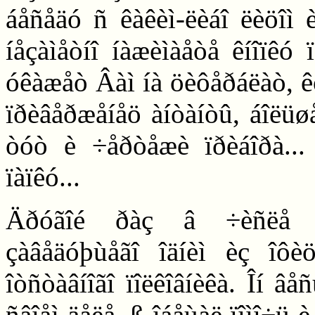
áåñåäó ñ êàêèì-ëèáî ëèöîì 
íåçàìåòíî íàæèìàåòå êíîïêó
óêàæåò Âàì íà öèôåðáëàò, êò
ïðèâåðæåíåö àíòàíòû, áîëüø
òóò è ÷åðòåæè ïðèáîðà..
ïàïêó...
Äðóãîé ðàç â ÷èñëå ï
çàâåäóþùåãî îäíèì èç îôèö
îòñòàâíîãî ïîëêîâíèêà. Îí âåñ
ñâîåì äåëå. ß îáåùàë ïîìî÷ü 