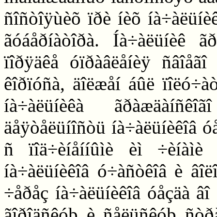
ñîñòîÿùèõ ïðè íèõ íà÷àëüíè
ãóáåðíàòîðà. Íà÷àëüíèê ãð
ïîðÿäêå óïðàâëåíèÿ ñâîåãî 
êîðïóñà, äîëæåí áûë ïîëó÷à
íà÷àëüíèêà ãðàæäàíñêî
äåÿòåëüíîñòü íà÷àëüíèêîâ óå
ñ ïîä÷èíåííûìè èì ÷èíàìè
íà÷àëüíèêîâ ó÷àñòêîâ è âîë
÷åðåç íà÷àëüíèêîâ óåçäà âî
ãîðîäñêóþ è ñåëüñêóþ ñòðà