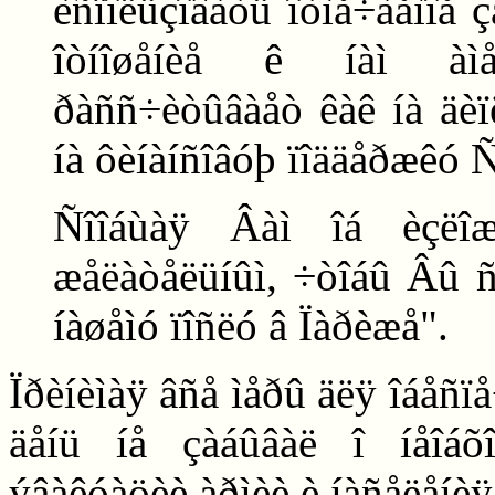
èñïîëüçîâàòü îòìå÷àåìîå ç
îòíîøåíèå ê íàì àìåð
ðàññ÷èòûâàåò êàê íà äèï
íà ôèíàíñîâóþ ïîääåðæêó 
Ñîîáùàÿ Âàì îá èçëîæ
æåëàòåëüíûì, ÷òîáû Âû ñî
íàøåìó ïîñëó â Ïàðèæå".
Ïðèíèìàÿ âñå ìåðû äëÿ îáåñïå
äåíü íå çàáûâàë î íåîáõî
ýâàêóàöèè àðìèè è íàñåëåíèÿ