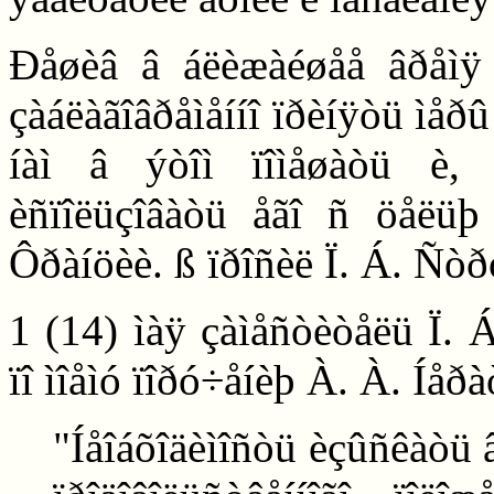
Ðåøèâ â áëèæàéøåå âðåìÿ 
çàáëàãîâðåìåííî ïðèíÿòü ìåðû 
íàì â ýòîì ïîìåøàòü è, î
èñïîëüçîâàòü åãî ñ öåëüþ 
Ôðàíöèè. ß ïðîñèë Ï. Á. Ñòð
1 (14) ìàÿ çàìåñòèòåëü Ï. 
ïî ìîåìó ïîðó÷åíèþ À. À. Íåðà
"Íåîáõîäèìîñòü èçûñêàòü 