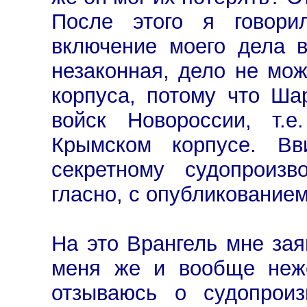
После этого я говори
включение моего дела 
незаконная, дело не мож
корпуса, потому что Ш
войск Новороссии, т.е
Крымском корпусе. В
секретному судопроизв
гласно, с опубликованием 
На это Врангель мне зая
меня же и вообще неже
отзываюсь о судопроиз