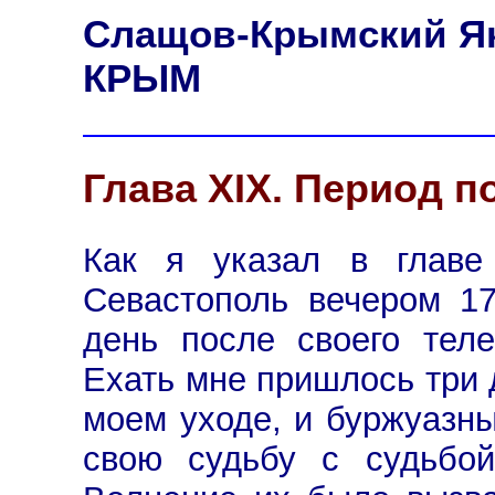
Слащов-Крымский Я
КРЫМ
Глава XIX. Период 
Как я указал в главе
Севастополь вечером 17 
день после своего теле
Ехать мне пришлось три 
моем уходе, и буржуазн
свою судьбу с судьбой