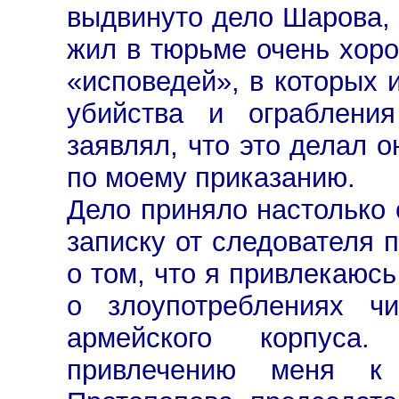
выдвинуто дело Шарова, 
жил в тюрьме очень хор
«исповедей», в которых 
убийства и ограбления
заявлял, что это делал о
по моему приказанию.
Дело приняло настолько 
записку от следователя
о том, что я привлекаюсь
о злоупотреблениях чи
армейского корпус
привлечению меня к