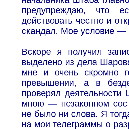
предупреждаю, что 
действовать честно и отк
скандал. Мое условие — 
Вскоре я получил запи
выделено из дела Шарова
мне и очень скромно г
превышении, а в безде
проверял деятельности 
мною — незаконном сос
не было ни слова. Я тог
на мои телеграммы о ра