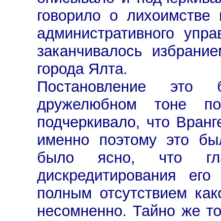
говорило о лихоимстве
административного упра
заканчивалось избрани
города Ялта.
Постановление это
дружелюбном тоне п
подчеркивало, что Вранг
именно поэтому это бы
было ясно, что гл
дискредитирования его
полным отсутствием как
несомненно. Тайно же то