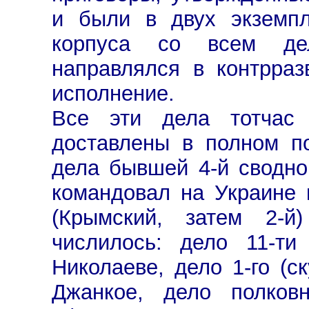
и были в двух экземпл
корпуса со всем де
направлялся в контрраз
исполнение.
Все эти дела тотчас
доставлены в полном п
дела бывшей 4-й сводно
командовал на Украине 
(Крымский, затем 2-й
числилось: дело 11-ти
Николаеве, дело 1-го (с
Джанкое, дело полковн