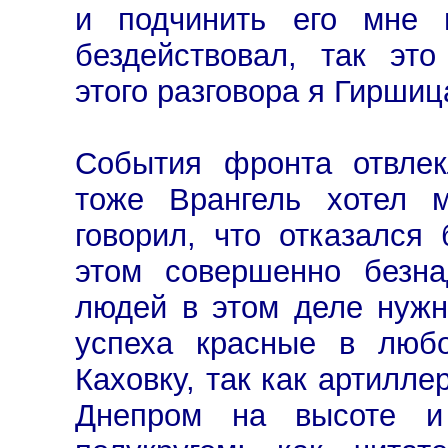
и подчинить его мне 
бездействовал, так эт
этого разговора я Гиршиц
События фронта отвлек
тоже Врангель хотел м
говорил, что отказался 
этом совершенно безна
людей в этом деле нужн
успеха красные в любо
Каховку, так как артилле
Днепром на высоте и 