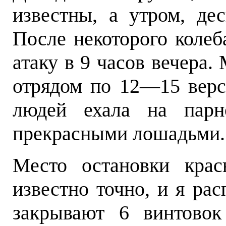
известны, а утром, дес
После некоторого колеб
атаку в 9 часов вечера.
отрядом по 12—15 верст
людей ехала на парно
прекрасными лошадьми.
Место остановки кра
известно точно, и я рас
закрывают 6 винтовок