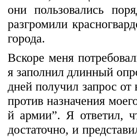
они пользовались поря
разгромили красногвард
города.
Вскоре меня потребовал
я заполнил длинный опро
дней получил запрос от 
против назначения моег
й армии”. Я ответил, 
достаточно, и представи