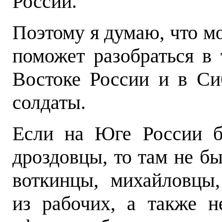
России.
Поэтому я думаю, что м
поможет разобраться в 
Востоке России и в С
солдаты.
Если на Юге России б
дроздовцы, то там не бы
воткинцы
,
михайловцы,
из рабочих, а также н