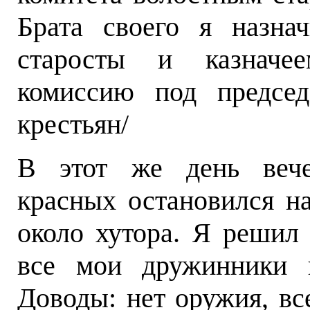
Брата своего я назна
старосты и казначее
комиссию под председ
крестьян/
В этот же день вече
красных остановился на
около хутора. Я решил 
все мои дружинники н
Доводы: нет оружия, вс