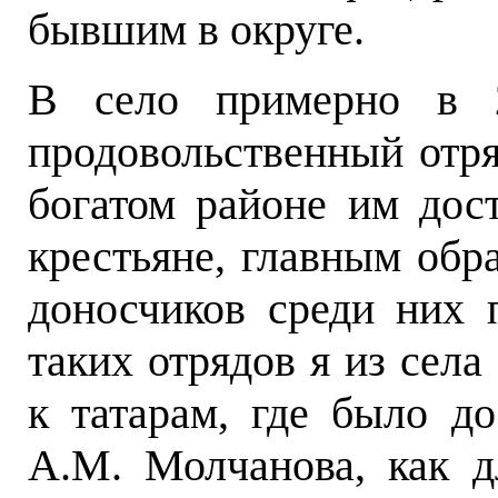
бывшим в округе.
В село примерно в 
продовольственный отря
богатом районе им дост
крестьяне, главным обра
доносчиков среди них 
таких отрядов я из сел
к татарам, где было до
А.М. Молчанова, как 