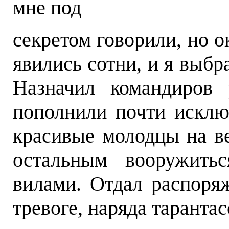
мне под
секретом говорили, но 
явились сотни, и я выбр
Назначил командиров 
пополнили почти исклю
красивые молодцы на в
остальным вооружитьс
вилами. Отдал распоря
тревоге, наряда тарантас