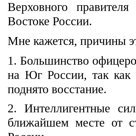
Верховного правителя
Востоке России.
Мне кажется, причины 
1
. Большинство офицеро
на Юг России, так как
поднято восстание.
2. Интеллигентные си
ближайшем месте от с