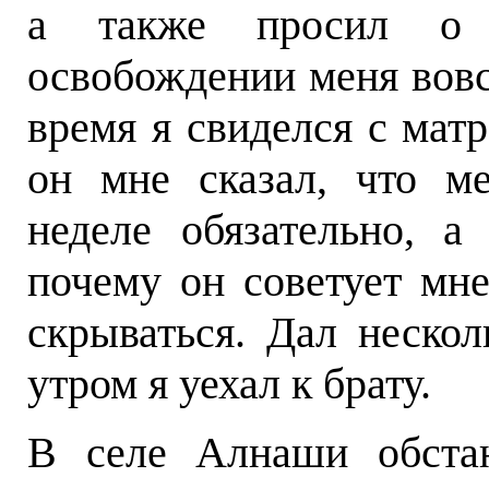
а также просил о 
освобождении меня вовс
время я свиделся с мат
он мне сказал, что м
неделе обязательно, а
почему он советует мне
скрываться. Дал нескол
утром я уехал к брату.
В селе Алнаши обстан