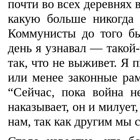
почти во всех деревнях 
какую больше никогда 
Коммунисты до того б
день я узнавал — такой-
так, что не выживет. Я п
или менее законные рам
“Сейчас,
пока война н
наказывает, он и милует
нам, так как другим мы с