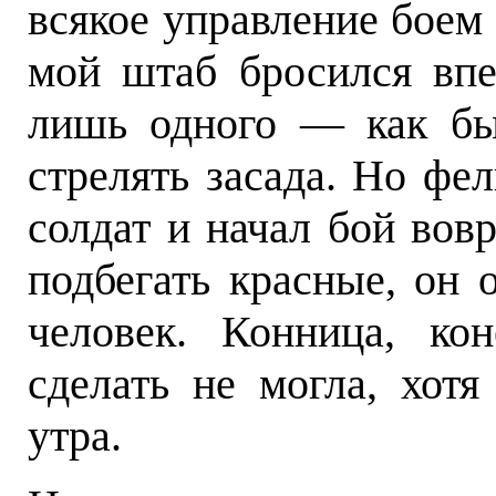
всякое управление боем 
мой штаб бросился впе
лишь одного — как бы
стрелять засада. Но фе
солдат и начал бой вовр
подбегать красные, он 
человек. Конница, ко
сделать не могла, хотя
утра.