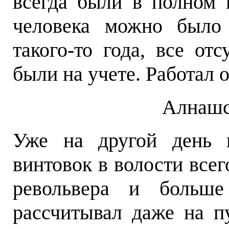
всегда были в полном 
человека можно было 
такого-то года, все от
были на учете. Работал 
Алнашс
Уже на другой день в
винтовок в волости всег
револьвера и больш
рассчитывал даже на п