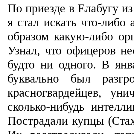
По приезде в Елабугу из
я стал искать что-либо
образом какую-либо ор
Узнал, что офицеров не
будто ни одного. В янв
буквально был разгр
красногвардейцев, ун
сколько-нибудь интелл
Пострадали купцы (Ста