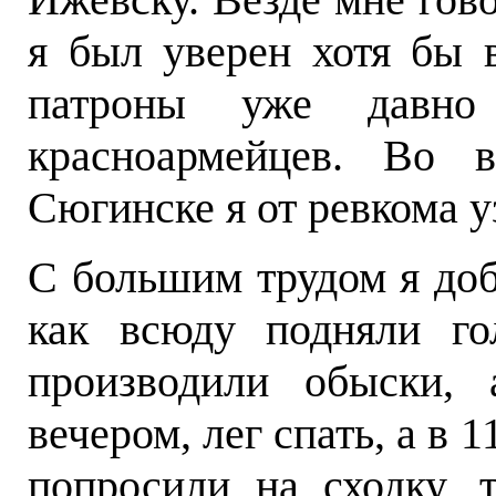
я был уверен хотя бы в
патроны уже давно
красноармейцев. Во 
Сюгинске я от ревкома у
С большим трудом я доб
как всюду подняли го
производили обыски, 
вечером, лег спать, а в 
попросили на сходку, 