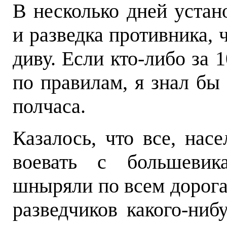
В несколько дней устан
и разведка противника, 
диву. Если кто-либо за 
по правилам, я знал бы
полчаса.
Казалось, что все, нас
воевать с большевик
шныряли по всем дорога
разведчиков какого-ни