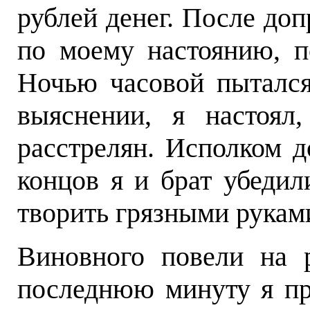
рублей денег. После доп
по моему настоянию, п
Ночью часовой пытался
выяснении, я настоял
расстрелян. Исполком д
концов я и брат убедил
творить грязными рукам
Виновного повели на 
последнюю минуту я пр