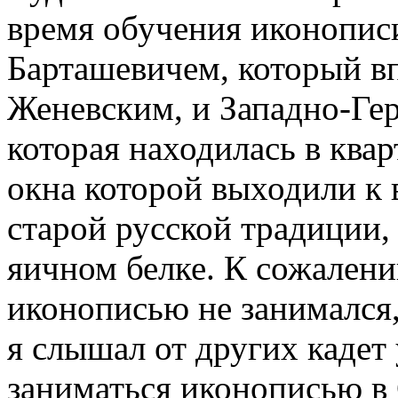
время обучения иконопис
Барташевичем, который в
Женевским, и Западно-Гер
которая находилась в квар
окна которой выходили к 
старой русской традиции,
яичном белке. К сожалени
иконописью не занимался,
я слышал от других каде
заниматься иконописью 