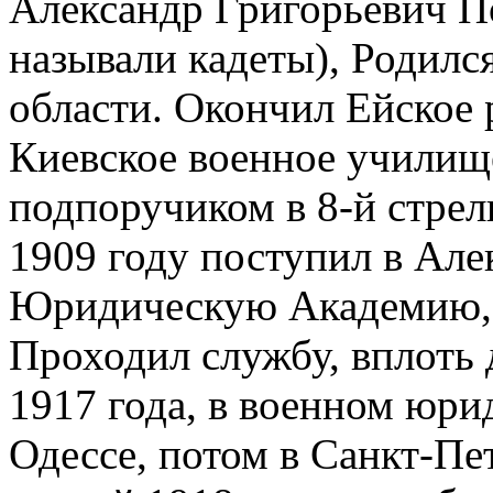
Александр Григорьевич По
называли кадеты), Родился
области. Окончил Ейское 
Киевское военное училищ
подпоручиком в 8-й стрел
1909 году поступил в Ал
Юридическую Академию, к
Проходил службу, вплоть
1917 года, в военном юри
Одессе, потом в Санкт-Пе