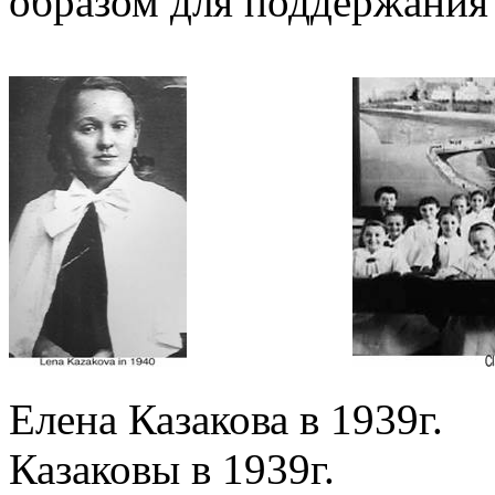
образом для поддержания
Елена Казакова в
Казаковы в 1939г.