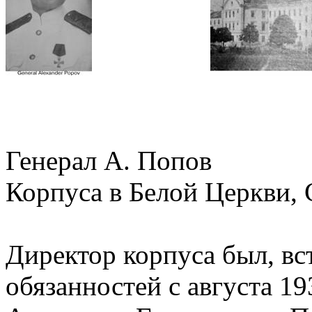
Генерал А. Попов Зд
Корпуса в Белой Церкви,
Директор корпуса был, в
обязанностей с августа 19