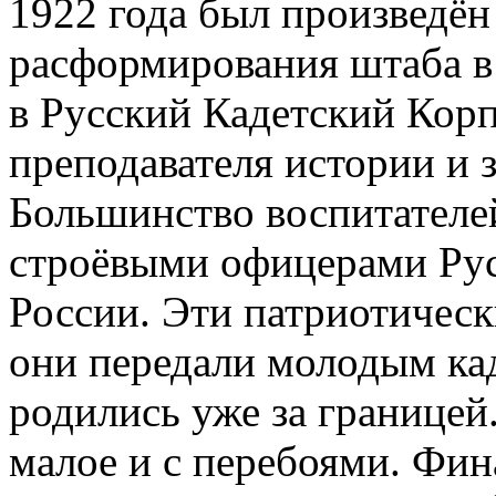
1922 года был произведён
расформирования штаба в 
в Русский Кадетский Корп
преподавателя истории и 
Большинство воспитателей
строёвыми офицерами Ру
России. Эти патриотическ
они передали молодым ка
родились уже за границей
малое и с перебоями. Фин