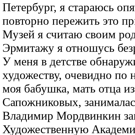
Петербург, я стараюсь опя
повторно пережить это пр
Музей я считаю своим род
Эрмитажу я отношусь без
У меня в детстве обнаруж
художеству, очевидно по 
моя бабушка, мать отца и
Сапожниковых, занималас
Владимир Мордвинкин за
Художественную Академи