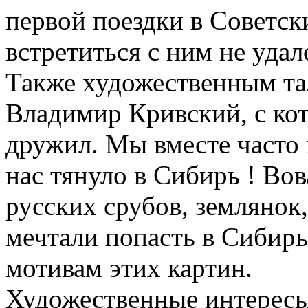
первой поездки в Советск
встретиться с ним не удал
Также художественным та
Владимир Кривский, с кот
дружил. Мы вместе часто 
нас тянуло в Сибирь ! Вов
русских срубов, землянок
мечтали попасть в Сибирь
мотивам этих картин.
Художественные интересы 