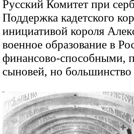
Русский Комитет при серб
Поддержка кадетского ко
инициативой короля Алекс
военное образование в Ро
финансово-способными, п
сыновей, но большинство 