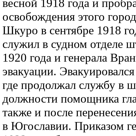
весной 1918 года и пробр
освобождения этого город
Шкуро в сентябре 1918 го
служил в судном отделе ш
1920 года и генерала Вран
эвакуации. Эвакуировался
где продолжал службу в 
должности помощника гла
также и после перенесени
в Югославии. Приказом ге