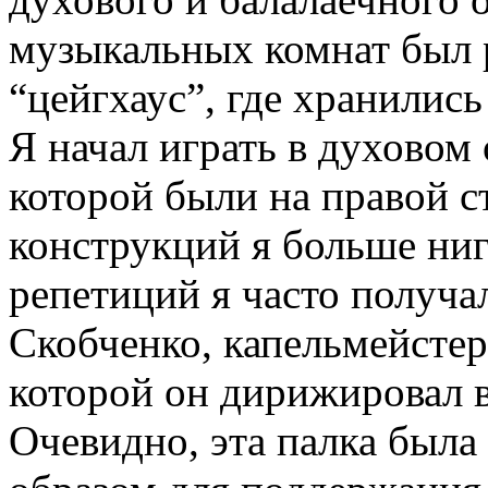
музыкальных комнат был 
“цейгхаус”, где хранились
Я начал играть в духовом
которой были на правой с
конструкций я больше ниг
репетиций я часто получа
Скобченко, капельмейстер
которой он дирижировал 
Очевидно, эта палка была