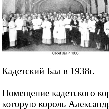
Кадетский Бал в 1938г.
Помещение кадетского ко
которую король Александр