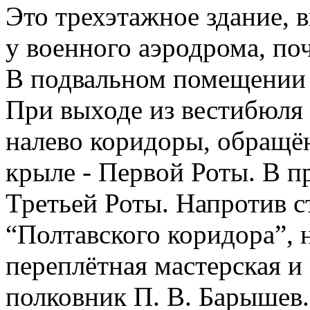
Это трехэтажное здание, 
у военного аэродрома, по
В подвальном помещении 
При выходе из вестибюля 
налево коридоры, обращён
крыле - Первой Роты. В п
Третьей Роты. Напротив с
“Полтавского коридора”, 
переплётная мастерская и
полковник П. В. Барышев