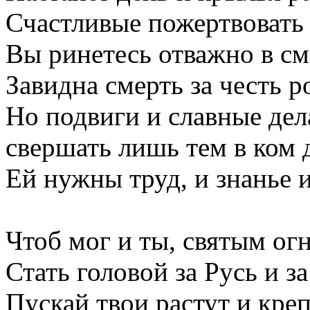
Счастливые пожертвовать 
Вы ринетесь отважно в см
Завидна смерть за честь р
Но подвиги и славные дел
свершать лишь тем в ком 
Ей нужны труд, и знанье и
Чтоб мог и ты, святым огн
Стать головой за Русь и за
Пускай твои растут и кре