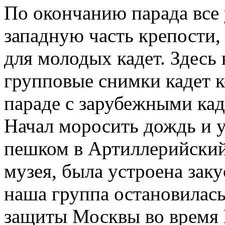
По окончанию парада все 
западную часть крепости,
для молодых кадет. Здесь
групповые снимки кадет 
параде с зарубежными кад
Начал моросить дождь и 
пешком в Артиллерийский 
музея, была устроена заку
наша группа остановилас
защиты Москвы во время