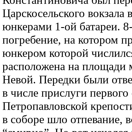
Царскосельского вокзала 
юнкерами 1-ой батареи. 8
погребение, на котором пр
юнкером которой числился
расположена на площади
Невой. Передки были отве
в числе прислуги первого
Петропавловской крепости
в соборе шло отпевание, в