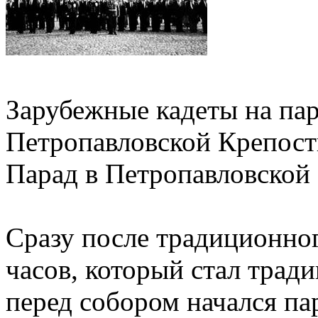
Зарубежные кадеты на пар
Петропавлов
Парад в Петропавловской
Сразу после традиционног
часов, который стал тради
перед собором начался па