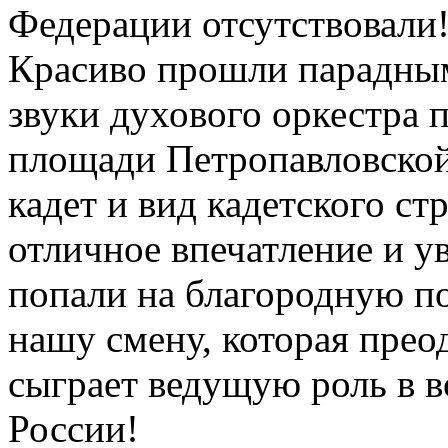
Федерации отсутствовали!
Красиво прошли парадным
звуки духового оркестра
площади Петропавловской
кадет и вид кадетского ст
отличное впечатление и у
попали на благородную п
нашу смену, которая прео
сыграет ведущую роль в 
России!