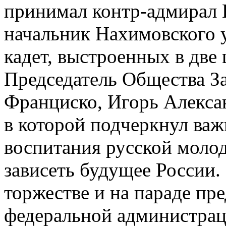
принимал контр-адмирал 
начальник Нахимовского 
кадет, выстроенных в две
Председатель Общества З
Франциско, Игорь Алекса
в которой подчеркнул важ
воспитания русской молод
зависеть будущее России.
торжестве и на параде пр
федеральной администрац