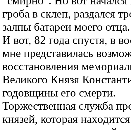
“смирно”. Но вот начался
гроба в склеп, раздался 
залпы батареи моего отца.
И вот, 82 года спустя, в 
мне представилась возмож
восстановления мемориал
Великого Князя Константи
годовщины его смерти.
Торжественная служба пр
князей, которая находится