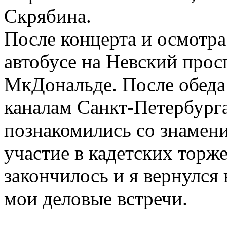
Скрябина.
После концерта и осмотра
автобусе на Невский просп
МкДональде. После обеда 
каналам Санкт-Петербурга
познакомились со знамен
участие в кадетских торж
закончилось и я вернулся
мои деловые встречи.