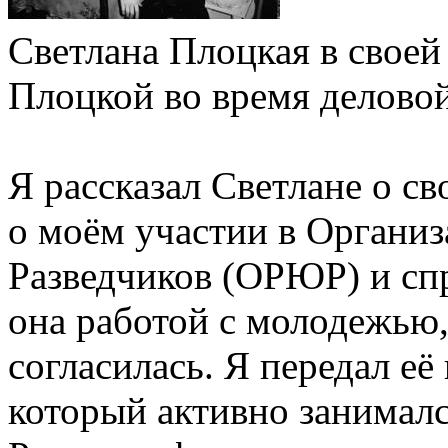
Светлана Плоцкая в своей
Плоцкой во время делов
Я рассказал Светлане о с
о моём участии в Органи
Разведчиков (ОРЮР) и спр
она работой с молодежью,
согласилась. Я передал е
который активно занима