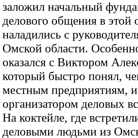
заложил начальный фунда
делового общения в этой 
наладились с руководите
Омской области. Особенн
оказался с Виктором Але
который быстро понял, че
местным предприятиям, и
организатором деловых вс
На коктейле, где встрети
деловыми людьми из Омск