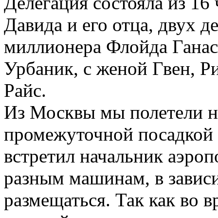
Делегация состояла из 16 
Давида и его отца, двух 
миллионера Флойда Ганас
Урбаник, с женой Гвен, 
Райс.
Из Москвы мы полетели н
промежуточной посадкой 
встретил начальник аэропо
разным машинам, в зависи
размещаться. Так как во в