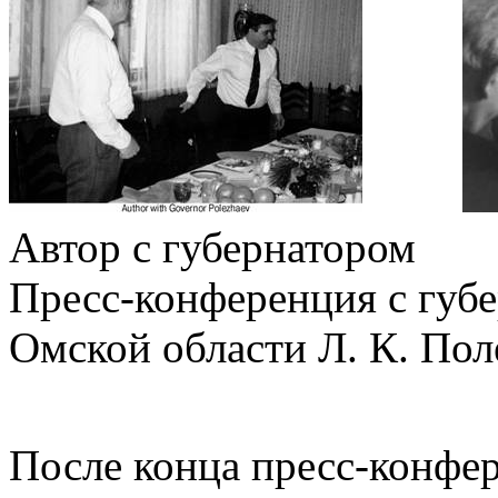
Автор с губернатором
Пресс-конференция с губ
Омской области Л. К. По
После конца пресс-конфе