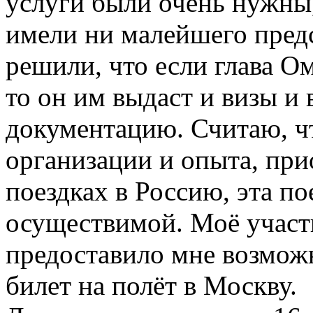
услуги были очень нужны,
имели ни малейшего предс
решили, что если глава О
то он им выдаст и визы 
документацию. Считаю, чт
организации и опыта, пр
поездках в Россию, эта по
осуществимой. Моё участ
предоставило мне возмож
билет на полёт в Москву.