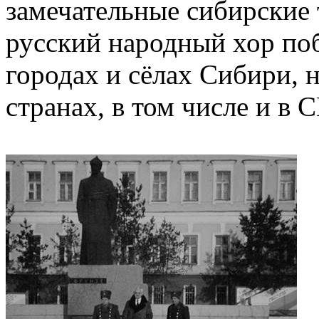
замечательные сибирские
русский народный хор поб
городах и сёлах Сибири, 
странах, в том числе и в