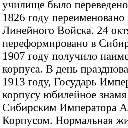
училище было переведено 
1826 году переименовано
Линейного Войска. 24 окт
переформировано в Сибир
1907 году получило наим
корпуса. В день празднов
1913 году, Государь Импе
корпусу юбилейное знамя 
Сибирским Императора Ал
Корпусом. Нормальная жи