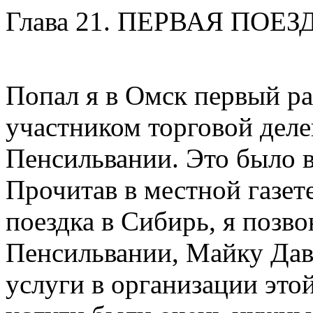
Глава 21. ПЕРВАЯ ПОЕ
Попал я в Омск первый ра
участником торговой деле
Пенсильвании. Это было в
Прочитав в местной газет
поездка в Сибирь, я позв
Пенсильвании, Майку Дав
услуги в организации этой