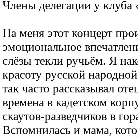
Члены делегации у клуба
На меня этот концерт про
эмоциональное впечатлени
слёзы текли ручьём. Я на
красоту русской народной
так часто рассказывал оте
времена в кадетском корп
скаутов-разведчиков в гор
Вспомнилась и мама, кото