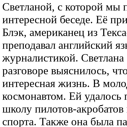
Светланой, с которой мы п
интересной беседе. Её при
Блэк, американец из Текс
преподавал английский яз
журналистикой. Светлана 
разговоре выяснилось, чт
интересная жизнь. В моло
космонавтом. Ей удалось 
школу пилотов-акробатов 
спорта. Также она была п