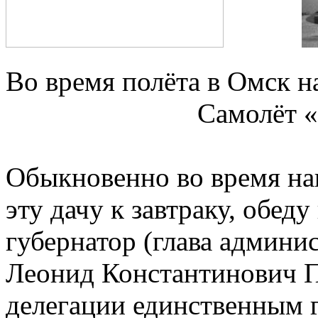
Во время полёта в Омск н
Самолёт 
Обыкновенно во время на
эту дачу к завтраку, обед
губернатор (глава админи
Леонид Константинович По
делегации единственным 