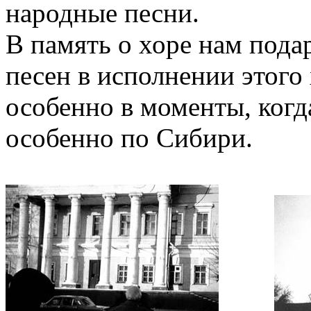
народные песни.
В память о хоре нам под
песен в исполнении этого
особенно в моменты, когд
особенно по Сибири.