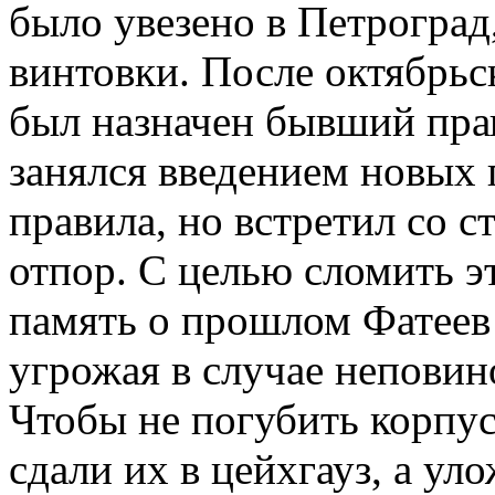
было увезено в Петроград,
винтовки. После октябрьс
был назначен бывший пра
занялся введением новых 
правила, но встретил со 
отпор. С целью сломить э
память о прошлом Фатеев 
угрожая в случае неповин
Чтобы не погубить корпус
сдали их в цейхгауз, а у