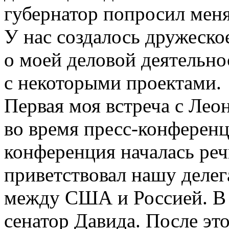
губернатор попросил меня
У нас создалось дружеское
о моей деловой деятельно
с некоторыми проектами.
Первая моя встреча с Ле
во время пресс-конференц
конференция началась реч
приветствовал нашу делег
между США и Россией. В 
сенатор Давида. После эт