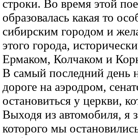
строки. Во время этой по
образовалась какая то осо
сибирским городом и жела
этого города, историческ
Ермаком, Колчаком и Кор
В самый последний день 
дороге на аэродром, сена
остановиться у церкви, к
Выходя из автомобиля, я з
которого мы остановились