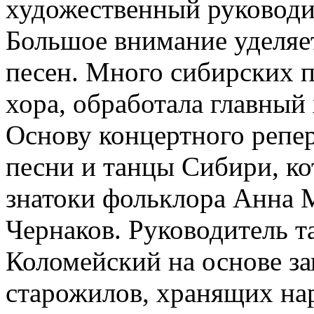
художественный руководи
Большое внимание уделяе
песен. Много сибирских п
хора, обработала главный
Основу концертного репер
песни и танцы Сибири, к
знатоки фольклора Анна 
Чернаков. Руководитель 
Коломейский на основе за
старожилов, хранящих на