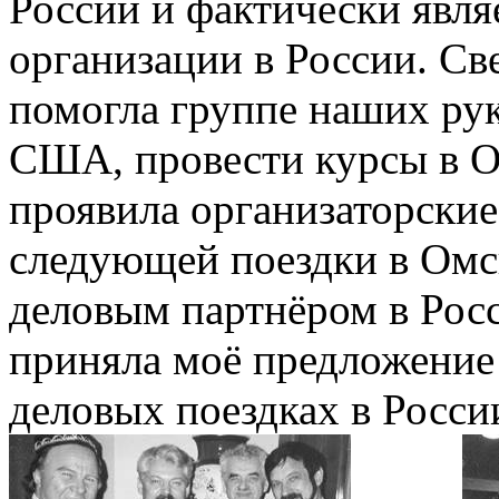
России и фактически явля
организации в России. С
помогла группе наших ру
США, провести курсы в О
проявила организаторские
следующей поездки в Омс
деловым партнёром в Росс
приняла моё предложение 
деловых поездках в Росси