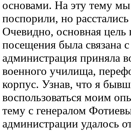
основами. На эту тему мы
поспорили, но расстались
Очевидно, основная цель 
посещения была связана с
администрация приняла во
военного училища, перефо
корпус. Узнав, что я быв
воспользоваться моим опы
тему с генералом Фотиев
администрации удалось от