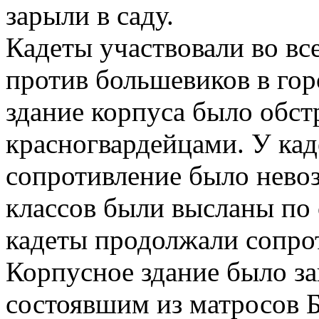
зарыли в саду.
Кадеты участвовали во в
против большевиков в гор
здание корпуса было обст
красногвардейцами. У кад
сопротивление было нево
классов были высланы по
кадеты продолжали сопро
Корпусное здание было за
состоявшим из матросов Б