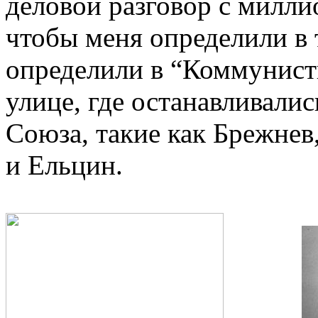
деловой разговор с милли
чтобы меня определили в т
определили в “Коммунист
улице, где останавливали
Союза, такие как Брежнев,
и Ельцин.