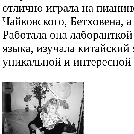
отлично играла на пианин
Чайковского, Бетховена, а
Работала она лаборанткой
языка, изучала китайский 
уникальной и интересной