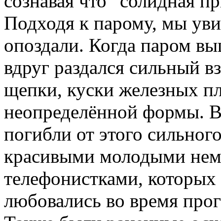
сознавая что “солидная пр
Подходя к парому, мы уви
опоздали. Когда паром вы
вдруг раздался сильный вз
щепки, куски железных пл
неопределённой формы. В
погибли от этого сильного
красивыми молодыми не
телефонистками, которых 
любовались во время прог