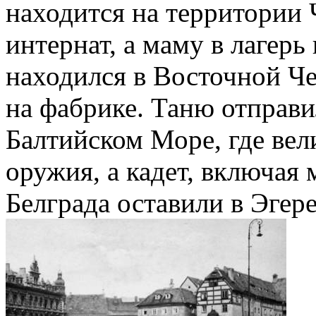
находится на территории 
интернат, а маму в лагерь
находился в Восточной Че
на фабрике. Таню отправи
Балтийском Море, где вел
оружия, а кадет, включая 
Белграда оставили в Эгере