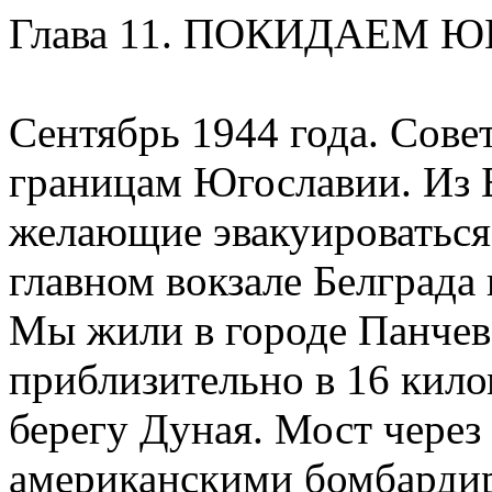
Глава 11. ПОКИДАЕМ
Сентябрь 1944 года. Сове
границам Югославии. Из 
желающие эвакуироваться
главном вокзале Белграда 
Мы жили в городе Панчев
приблизительно в 16 кило
берегу Дуная. Мост через
американскими бомбардир