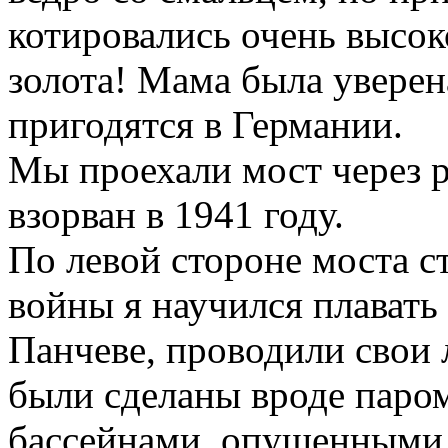
котировались очень высок
золота! Мама была уверен
пригодятся в Германии.
Мы проехали мост через 
взорван в 1941 году.
По левой стороне моста с
войны я научился плавать
Панчеве, проводили свои 
были сделаны вроде паро
бассейнами, опущенными 