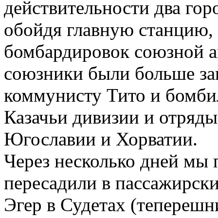
действительности два гор
обойдя главную станцию,
бомбардировок союзной а
союзники были больше за
коммунисту Тито и бомби
Казачьи дивизии и отряд
Югославии и Хорватии.
Через несколько дней мы 
пересадили в пассажирски
Эгер в Судетах (теперешн