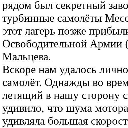
рядом был секретный заво
турбинные самолёты Месс
этот лагерь позже прибыл
Освободительной Армии (
Мальцева.
Вскоре нам удалось лично
самолёт. Однажды во вре
летящий в нашу сторону с
удивило, что шума мотора
удивляла большая скорост