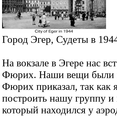
Город Эгер, Судеты в 1944
На вокзале в Эгере нас в
Фюрих. Наши вещи были п
Фюрих приказал, так как 
построить нашу группу и 
который находился у аэро