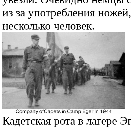
из за употребления ножей
несколько человек.
Кадетская рота в лагере Э