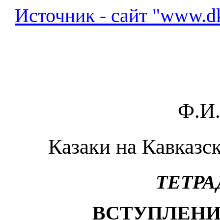
Источник - сайт "www.d
Ф.И.
Казаки на Кавказс
ТЕТРА
ВСТУПЛЕНИ