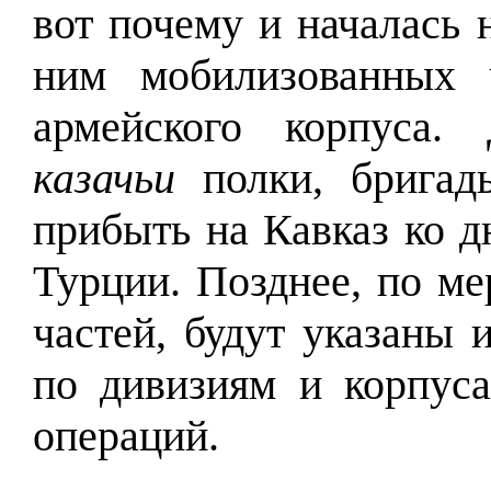
вот почему и началась 
ним мобилизованных ч
армейского корпуса.
казачьи
полки, бригад
прибыть на Кавказ ко 
Турции. Позднее, по ме
частей, будут указаны 
по дивизиям и корпус
операций.