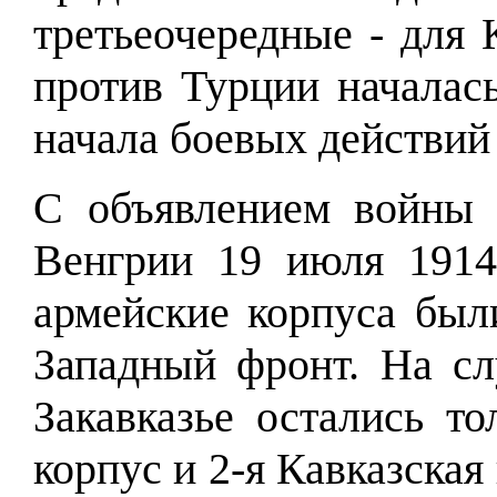
третьеочередные - для 
против Турции началас
начала боевых действий
С объявлением войны 
Венгрии 19 июля 1914
армейские корпуса был
Западный фронт. На с
Закавказье остались то
корпус и 2-я Кавказская 