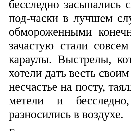
бесследно засыпались 
под-часки в лучшем сл
обмороженными конеч
зачастую стали совсем
караулы. Выстрелы, к
хотели дать весть свои
несчастье на посту, тая
метели и бесследно
разносились в воздухе.