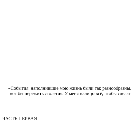
«События, наполнившие мою жизнь были так разнообразны, 
мог бы пережить столетия. У меня налицо всё, чтобы сделать
ЧАСТЬ ПЕРВАЯ